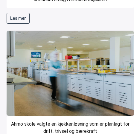
Les mer
Ahmo skole valgte en kjøkkenløsning som er planlagt for
drift, trivsel og bærekraft