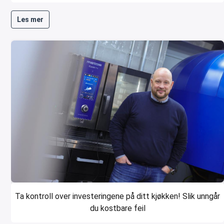
Les mer
Ta kontroll over investeringene på ditt kjøkken! Slik unngår
du kostbare feil