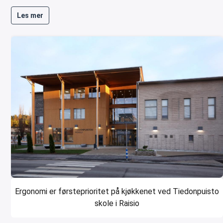
Les mer
Ergonomi er førsteprioritet på kjøkkenet ved Tiedonpuisto
skole i Raisio