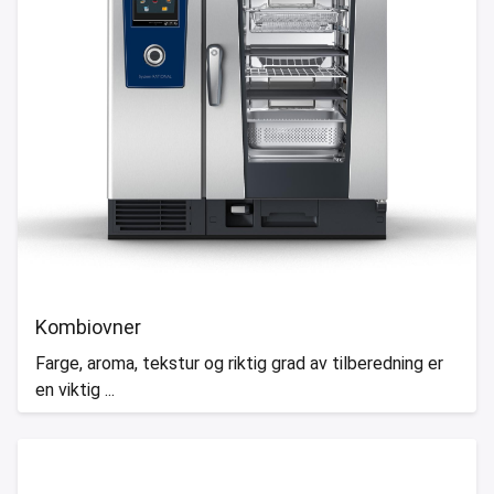
Kombiovner
Farge, aroma, tekstur og riktig grad av tilberedning er
en viktig ...