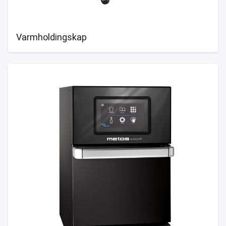
Varmholdingskap