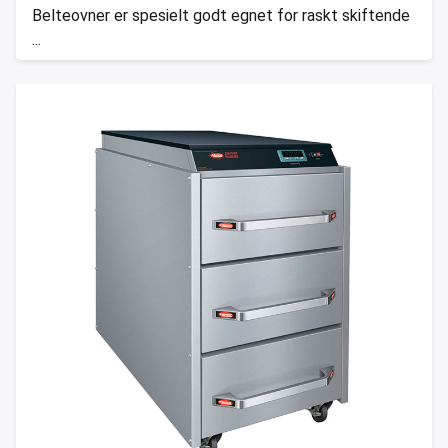
Belteovner er spesielt godt egnet for raskt skiftende
...