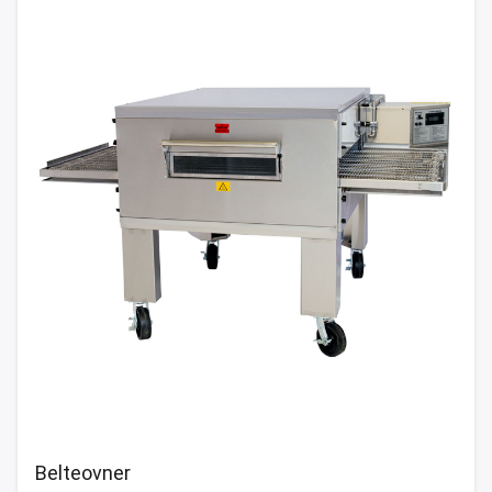
Belteovner