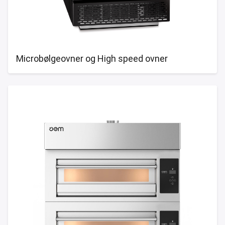
Microbølgeovner og High speed ovner