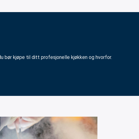
bør kjøpe til ditt profesjonelle kjøkken og hvorfor.