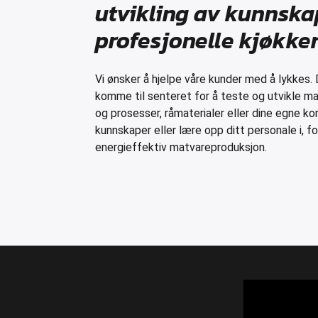
utvikling av kunnska
profesjonelle kjøkk
Vi ønsker å hjelpe våre kunder med å lykkes. D
komme til senteret for å teste og utvikle ma
og prosesser, råmaterialer eller dine egne ko
kunnskaper eller lære opp ditt personale i, 
energieffektiv matvareproduksjon.