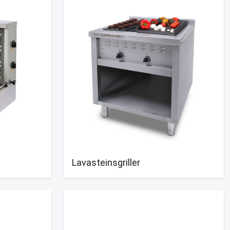
Lavasteinsgriller