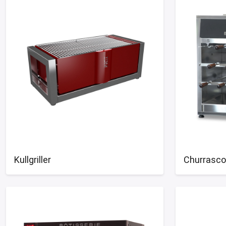
Kullgriller
Churrasco 