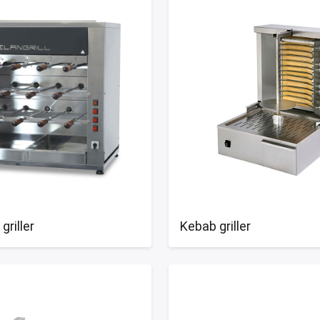
griller
Kebab griller