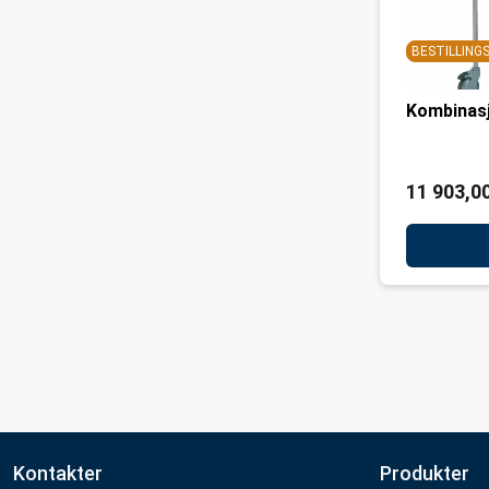
BESTILLIN
Kombinas
11 903,00
Kontakter
Produkter