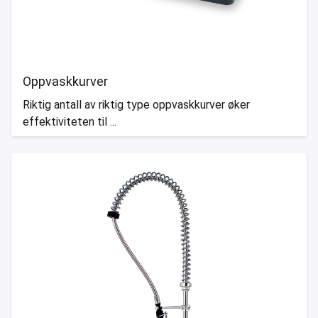
Oppvaskkurver
Riktig antall av riktig type oppvaskkurver øker
effektiviteten til ...