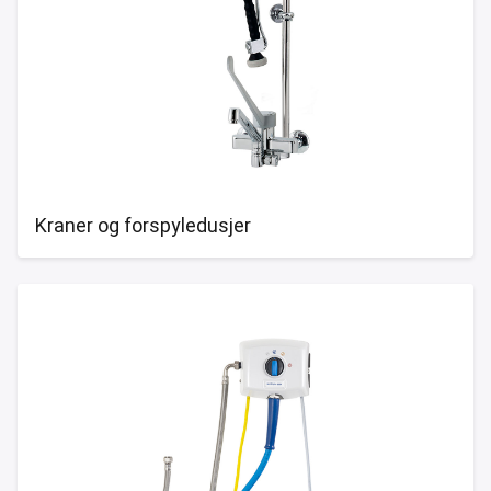
Kraner og forspyledusjer