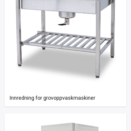
Innredning for grovoppvaskmaskiner