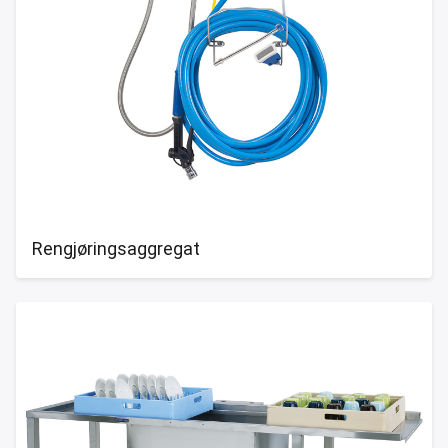
Rengjøringsaggregat