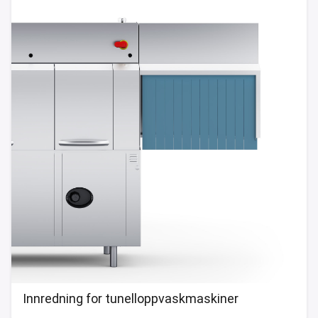
Innredning for tunelloppvaskmaskiner