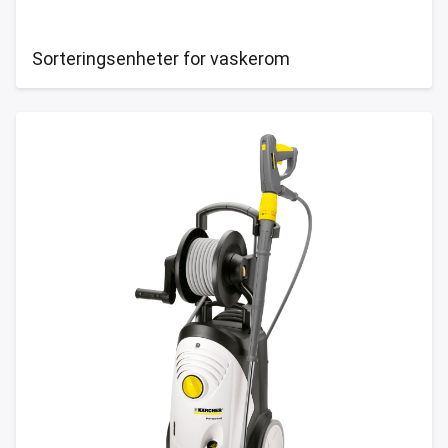
Sorteringsenheter for vaskerom