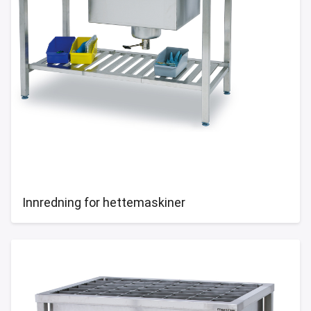
Innredning for hettemaskiner