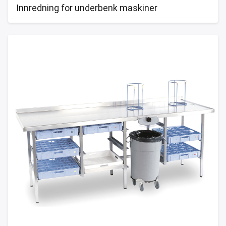
Innredning for underbenk maskiner