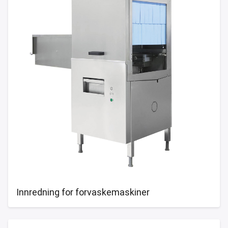
Innredning for forvaskemaskiner