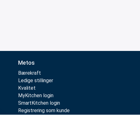
Metos
Bærekraft
Ledige stillinger
Kvalitet
MyKitchen login
SmartKitchen login
Registrering som kunde