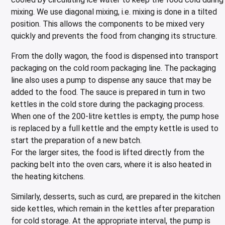
mixing. We use diagonal mixing, i.e. mixing is done in a tilted
position. This allows the components to be mixed very
quickly and prevents the food from changing its structure.
From the dolly wagon, the food is dispensed into transport
packaging on the cold room packaging line. The packaging
line also uses a pump to dispense any sauce that may be
added to the food. The sauce is prepared in turn in two
kettles in the cold store during the packaging process.
When one of the 200-litre kettles is empty, the pump hose
is replaced by a full kettle and the empty kettle is used to
start the preparation of a new batch.
For the larger sites, the food is lifted directly from the
packing belt into the oven cars, where it is also heated in
the heating kitchens.
Similarly, desserts, such as curd, are prepared in the kitchen
side kettles, which remain in the kettles after preparation
for cold storage. At the appropriate interval, the pump is