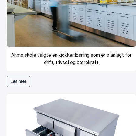
Ahmo skole valgte en kjøkkenløsning som er planlagt for
drift, trivsel og bærekraft
Les mer