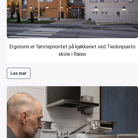
Ergonomi er førsteprioritet på kjøkkenet ved Tiedonpuisto
skole i Raisio
Les mer