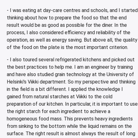
- I was eating at day-care centres and schools, and I started
thinking about how to prepare the food so that the end
result would be as good as possible for the diner. In the
process, I also considered efficiency and reliability of the
operation, as well as energy saving. But above all, the quality
of the food on the plate is the most important criterion.
- I also toured several refrigerated kitchens and picked out
the best practices to help me. I am an engineer by training
and have also studied grain technology at the University of
Helsinki's Viikki department. So my perspective and thinking
in the field is a bit different. I applied the knowledge I
gained from natural starches at Viikki to the cold
preparation of our kitchen. In particular, it is important to use
the right starch for each ingredient to achieve a
homogeneous food mass. This prevents heavy ingredients
from sinking to the bottom while the liquid remains on the
surface. The right result is almost always the result of long