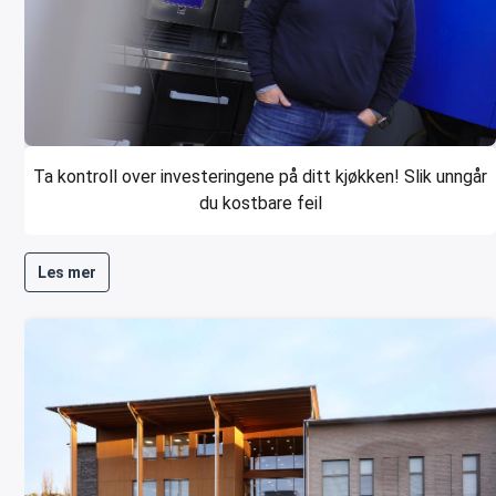
Ta kontroll over investeringene på ditt kjøkken! Slik unngår
du kostbare feil
Les mer