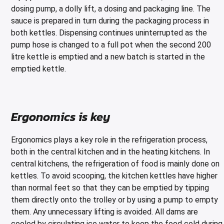
dosing pump, a dolly lift, a dosing and packaging line. The
sauce is prepared in turn during the packaging process in
both kettles. Dispensing continues uninterrupted as the
pump hose is changed to a full pot when the second 200
litre kettle is emptied and a new batch is started in the
emptied kettle.
Ergonomics is key
Ergonomics plays a key role in the refrigeration process,
both in the central kitchen and in the heating kitchens. In
central kitchens, the refrigeration of food is mainly done on
kettles. To avoid scooping, the kitchen kettles have higher
than normal feet so that they can be emptied by tipping
them directly onto the trolley or by using a pump to empty
them. Any unnecessary lifting is avoided. All dams are
cooled by circulating ice water to keep the food cold during