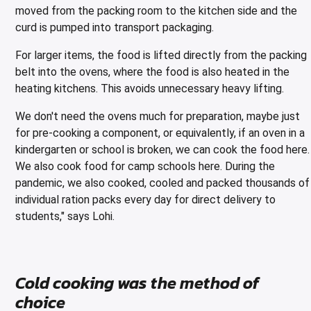
moved from the packing room to the kitchen side and the
curd is pumped into transport packaging.
For larger items, the food is lifted directly from the packing
belt into the ovens, where the food is also heated in the
heating kitchens. This avoids unnecessary heavy lifting.
We don't need the ovens much for preparation, maybe just
for pre-cooking a component, or equivalently, if an oven in a
kindergarten or school is broken, we can cook the food here.
We also cook food for camp schools here. During the
pandemic, we also cooked, cooled and packed thousands of
individual ration packs every day for direct delivery to
students," says Lohi.
Cold cooking was the method of
choice