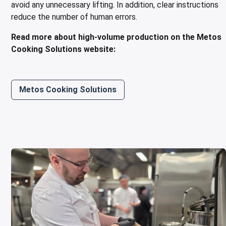
avoid any unnecessary lifting. In addition, clear instructions
reduce the number of human errors.
Read more about high-volume production on the Metos
Cooking Solutions website:
Metos Cooking Solutions