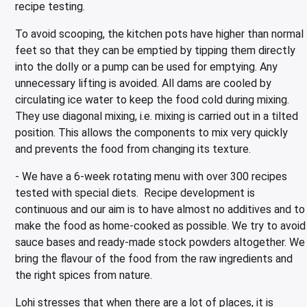
recipe testing.
To avoid scooping, the kitchen pots have higher than normal
feet so that they can be emptied by tipping them directly
into the dolly or a pump can be used for emptying. Any
unnecessary lifting is avoided. All dams are cooled by
circulating ice water to keep the food cold during mixing.
They use diagonal mixing, i.e. mixing is carried out in a tilted
position. This allows the components to mix very quickly
and prevents the food from changing its texture.
- We have a 6-week rotating menu with over 300 recipes
tested with special diets. Recipe development is
continuous and our aim is to have almost no additives and to
make the food as home-cooked as possible. We try to avoid
sauce bases and ready-made stock powders altogether. We
bring the flavour of the food from the raw ingredients and
the right spices from nature.
Lohi stresses that when there are a lot of places, it is