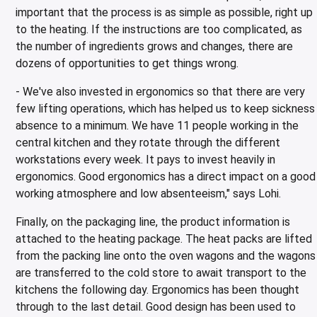
important that the process is as simple as possible, right up
to the heating. If the instructions are too complicated, as
the number of ingredients grows and changes, there are
dozens of opportunities to get things wrong.
- We've also invested in ergonomics so that there are very
few lifting operations, which has helped us to keep sickness
absence to a minimum. We have 11 people working in the
central kitchen and they rotate through the different
workstations every week. It pays to invest heavily in
ergonomics. Good ergonomics has a direct impact on a good
working atmosphere and low absenteeism," says Lohi.
Finally, on the packaging line, the product information is
attached to the heating package. The heat packs are lifted
from the packing line onto the oven wagons and the wagons
are transferred to the cold store to await transport to the
kitchens the following day. Ergonomics has been thought
through to the last detail. Good design has been used to