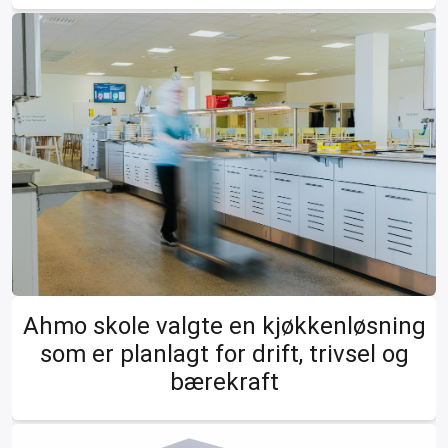
Ahmo skole valgte en kjøkkenløsning
som er planlagt for drift, trivsel og
bærekraft