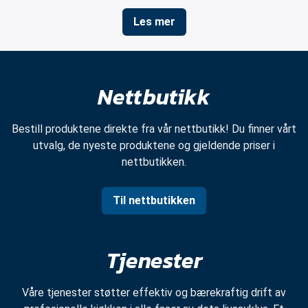
Les mer
Nettbutikk
Bestill produktene direkte fra vår nettbutikk! Du finner vårt
utvalg, de nyeste produktene og gjeldende priser i
nettbutikken.
Til nettbutikken
Tjenester
Våre tjenester støtter effektiv og bærekraftig drift av