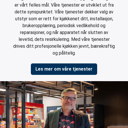
er vårt felles mål. Våre tjenester er utviklet ut fra
dette synspunktet. Våre tjenester dekker valg av
utstyr som er rett for kjøkkenet ditt, installasjon,
brukeropplæring, periodisk vedlikehold og
reparasjoner, og når apparatet når slutten av
levetid, dets resirkulering. Med våre tjenester
drives ditt profesjonelle kjøkken jevnt, bærekraftig
og pålitelig.
Les mer om våre tjenester