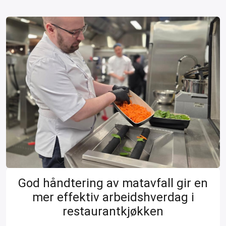
God håndtering av matavfall gir en
mer effektiv arbeidshverdag i
restaurantkjøkken