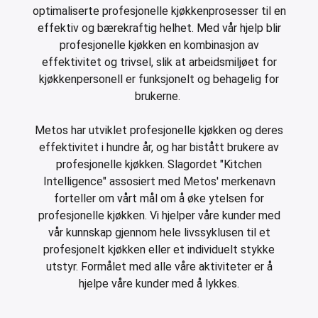
optimaliserte profesjonelle kjøkkenprosesser til en
effektiv og bærekraftig helhet. Med vår hjelp blir
profesjonelle kjøkken en kombinasjon av
effektivitet og trivsel, slik at arbeidsmiljøet for
kjøkkenpersonell er funksjonelt og behagelig for
brukerne.
Metos har utviklet profesjonelle kjøkken og deres
effektivitet i hundre år, og har bistått brukere av
profesjonelle kjøkken. Slagordet "Kitchen
Intelligence" assosiert med Metos' merkenavn
forteller om vårt mål om å øke ytelsen for
profesjonelle kjøkken. Vi hjelper våre kunder med
vår kunnskap gjennom hele livssyklusen til et
profesjonelt kjøkken eller et individuelt stykke
utstyr. Formålet med alle våre aktiviteter er å
hjelpe våre kunder med å lykkes.