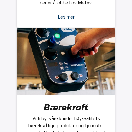
der er å jobbe hos Metos.
Les mer
Bærekraft
Vi tilbyr våre kunder høykvalitets
bærekraftige produkter og tjenester