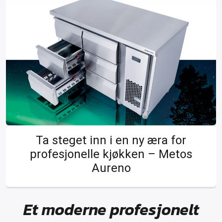
Ta steget inn i en ny æra for
profesjonelle kjøkken – Metos
Aureno
Et moderne profesjonelt