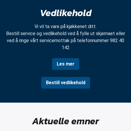
Vedlikehold
Vi vil ta vare på kjøkkenet ditt.
Bestill service og vedlikehold ved å fylle ut skjemaet eller
ved å ringe vårt servicemottak på telefonnummer 982 40
142
Les mer
Bestill vedlikehold
Aktuelle emner