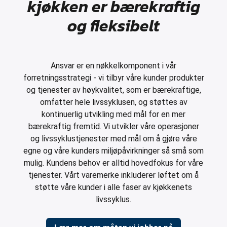
kjøkken er bærekraftig
og fleksibelt
Ansvar er en nøkkelkomponent i vår
forretningsstrategi - vi tilbyr våre kunder produkter
og tjenester av høykvalitet, som er bærekraftige,
omfatter hele livssyklusen, og støttes av
kontinuerlig utvikling med mål for en mer
bærekraftig fremtid. Vi utvikler våre operasjoner
og livssyklustjenester med mål om å gjøre våre
egne og våre kunders miljøpåvirkninger så små som
mulig. Kundens behov er alltid hovedfokus for våre
tjenester. Vårt varemerke inkluderer løftet om å
støtte våre kunder i alle faser av kjøkkenets
livssyklus.