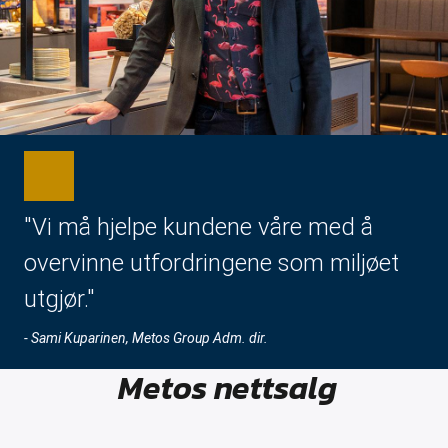
"Vi må hjelpe kundene våre med å
overvinne utfordringene som miljøet
utgjør."
- Sami Kuparinen, Metos Group Adm. dir.
Metos nettsalg