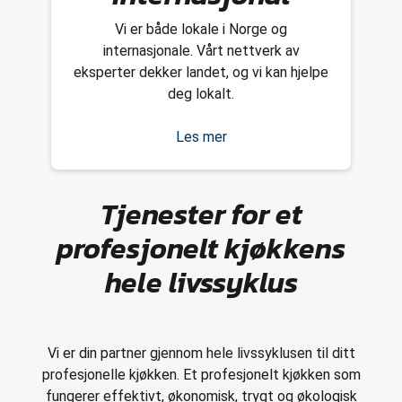
Vi er både lokale i Norge og
internasjonale. Vårt nettverk av
eksperter dekker landet, og vi kan hjelpe
deg lokalt.
Les mer
Tjenester for et
profesjonelt kjøkkens
hele livssyklus
Vi er din partner gjennom hele livssyklusen til ditt
profesjonelle kjøkken. Et profesjonelt kjøkken som
fungerer effektivt, økonomisk, trygt og økologisk