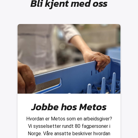
Bli kjent med oss
Jobbe hos Metos
Hvordan er Metos som en arbeidsgiver?
Vi sysselsetter rundt 80 fagpersoner i
Norge. Våre ansatte beskriver hvordan