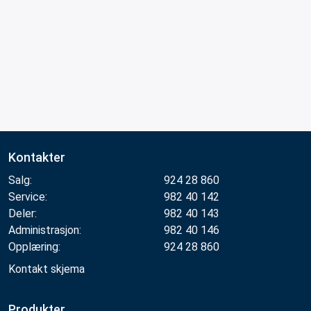
Kontakter
Salg:
924 28 860
Service:
982 40 142
Deler:
982 40 143
Administrasjon:
982 40 146
Opplæring:
924 28 860
Kontakt skjema
Produkter