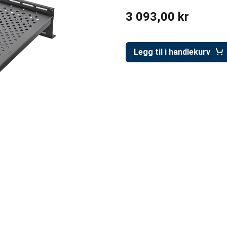
3 093,00 kr
Legg til i handlekurv