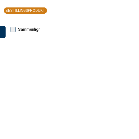
BESTILLINGSPRODUKT
Sammenlign