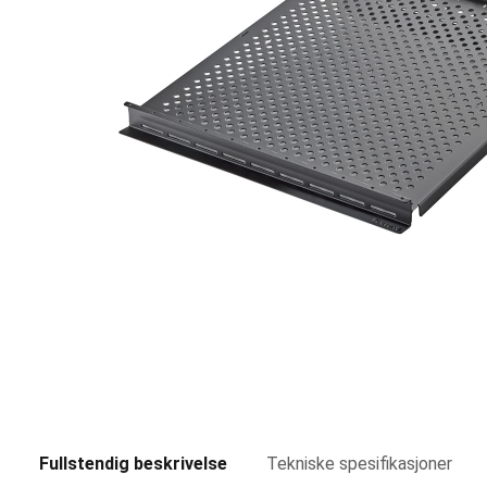
Fullstendig beskrivelse
Tekniske spesifikasjoner