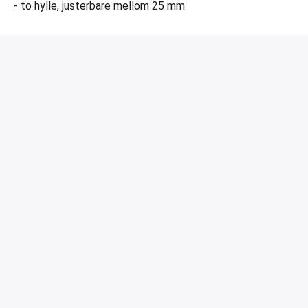
- to hylle, justerbare mellom 25 mm