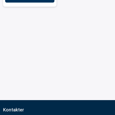
Kontakter