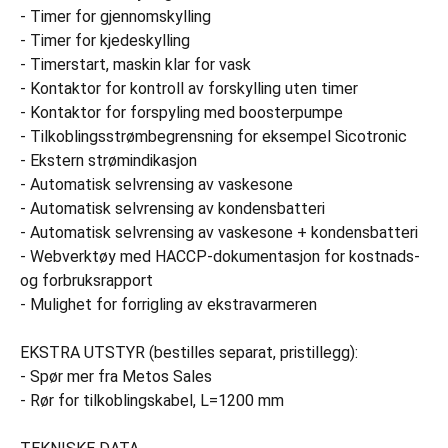
- Timer for gjennomskylling
- Timer for kjedeskylling
- Timerstart, maskin klar for vask
- Kontaktor for kontroll av forskylling uten timer
- Kontaktor for forspyling med boosterpumpe
- Tilkoblingsstrømbegrensning for eksempel Sicotronic
- Ekstern strømindikasjon
- Automatisk selvrensing av vaskesone
- Automatisk selvrensing av kondensbatteri
- Automatisk selvrensing av vaskesone + kondensbatteri
- Webverktøy med HACCP-dokumentasjon for kostnads-
og forbruksrapport
- Mulighet for forrigling av ekstravarmeren
EKSTRA UTSTYR (bestilles separat, pristillegg):
- Spør mer fra Metos Sales
- Rør for tilkoblingskabel, L=1200 mm