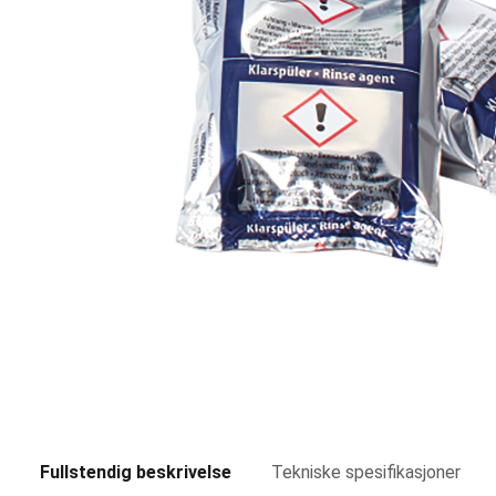
Fullstendig beskrivelse
Tekniske spesifikasjoner