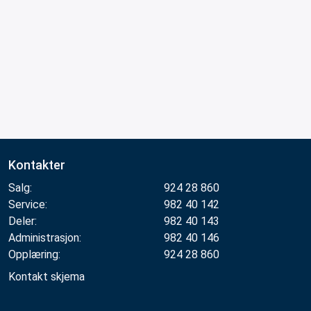
Kontakter
Salg:
924 28 860
Service:
982 40 142
Deler:
982 40 143
Administrasjon:
982 40 146
Opplæring:
924 28 860
Kontakt skjema