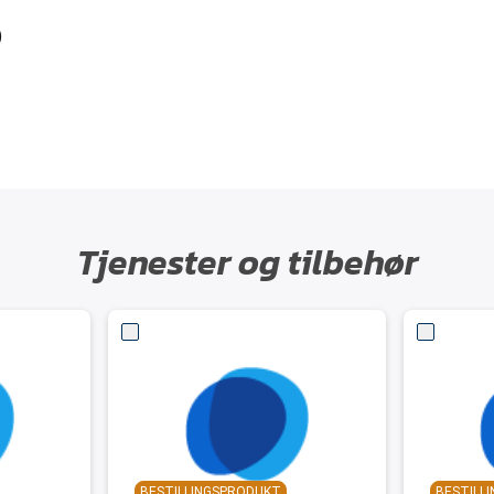
)
Tjenester og tilbehør
BESTILLINGSPRODUKT
BESTILL