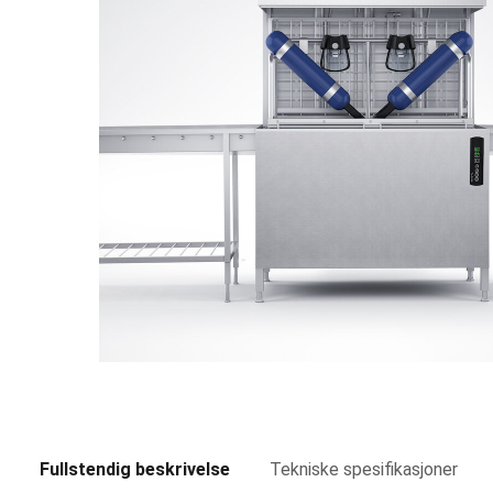
Fullstendig beskrivelse
Tekniske spesifikasjoner