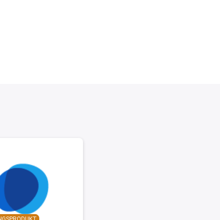
INGSPRODUKT