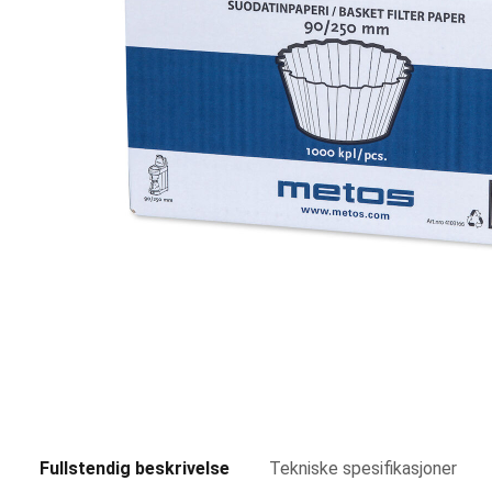
Fullstendig beskrivelse
Tekniske spesifikasjoner