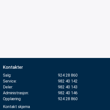
Kontakter
Salg:
924 28 860
Service:
982 40 142
Deler:
982 40 143
Administrasjon:
982 40 146
Opplæring:
924 28 860
Kontakt skjema