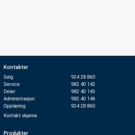
Kontakter
Salg:
924 28 860
Service:
982 40 142
Deler:
982 40 143
Administrasjon:
982 40 146
Opplæring:
924 28 860
Kontakt skjema
Produkter